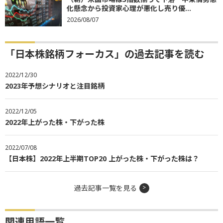
化懸念から投資家心理が悪化し売り優...
2026/08/07
「日本株銘柄フォーカス」の過去記事を読む
2022/12/30
2023年予想シナリオと注目銘柄
2022/12/05
2022年上がった株・下がった株
2022/07/08
【日本株】2022年上半期TOP20 上がった株・下がった株は？
過去記事一覧を見る
関連用語一覧