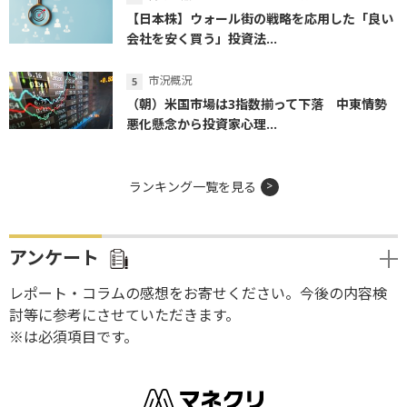
【日本株】ウォール街の戦略を応用した「良い
会社を安く買う」投資法...
市況概況
（朝）米国市場は3指数揃って下落 中東情勢
悪化懸念から投資家心理...
ランキング一覧を見る
アンケート
レポート・コラムの感想をお寄せください。今後の内容検
討等に参考にさせていただきます。
※は必須項目です。