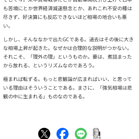
も苦境にとか世界経済減速懸念とか、あれこれ不安の種は
尽きず、好決算にも反応できないほど相場の地合いも悪
い。
しかし、そんななかで出たGCである。過去はその後に大き
な相場上昇が起きた。なぜかは合理的な説明がつかない。
それこそ、「理外の理」というものか。要は、煮詰まった
から放れる、というリズムなのであろう。
極まれば転ずる。もっと悲観論が広まればいい、と思って
いる理由はそういうことである。まさに、「強気相場は悲
観の中に生まれる」ものなのである。
ｱﾝｹｰﾄ