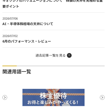
キオクシアのバリュエーションについて 株価の天井を見極める重
要ポイント
2026/07/06
AI・半導体株相場の天井について
2026/07/02
6月のパフォーマンス・レビュー
過去記事一覧を見る
関連用語一覧