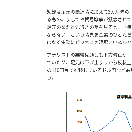
短観は足元の景況感に加えて3カ月先の
るもの。ましてや貿易戦争が懸念されて
足元の業況と先行きの差を見ると、「横
ならない」という感覚を企業のひとたち
はなく実際にビジネスの現場にいるひと
アナリストの業績見通しも下方修正が一
ていたが、足元は下げ止まりから反転上
の110円台で推移しているドル円など
う。