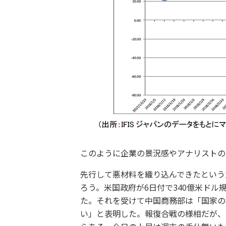
このように企業の景況感やアナリストの
先行して悪材料を織り込んできたという
ろう。米国政府が6日付で340億米ドル
た。それを受けて中国商務部は「国家の
い」と表明した。報復合戦の様相だが、