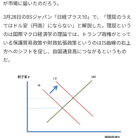
が市場に届いたのだろう。
3月28日のBSジャパン「日経プラス10」で、「理屈のうえ
ではドル安（円高）にならない」と解説した。理屈という
のは国際マクロ経済学の理論では、トランプ政権がとって
いる保護貿易政策や財政拡張政策というのはIS曲線の右上
方へのシフトを促し、自国通貨高につながるというもの
だ。