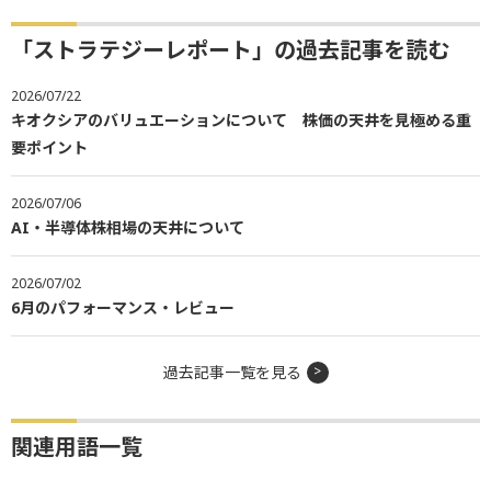
「ストラテジーレポート」の過去記事を読む
2026/07/22
キオクシアのバリュエーションについて 株価の天井を見極める重
要ポイント
2026/07/06
AI・半導体株相場の天井について
2026/07/02
6月のパフォーマンス・レビュー
過去記事一覧を見る
関連用語一覧