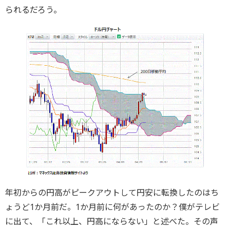
られるだろう。
年初からの円高がピークアウトして円安に転換したのはち
ょうど1か月前だ。1か月前に何があったのか？僕がテレビ
に出て、「これ以上、円高にならない」と述べた。その声