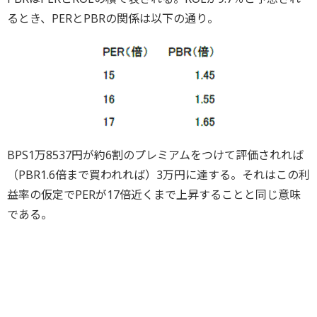
るとき、PERとPBRの関係は以下の通り。
BPS1万8537円が約6割のプレミアムをつけて評価されれば
（PBR1.6倍まで買われれば）3万円に達する。それはこの利
益率の仮定でPERが17倍近くまで上昇することと同じ意味
である。