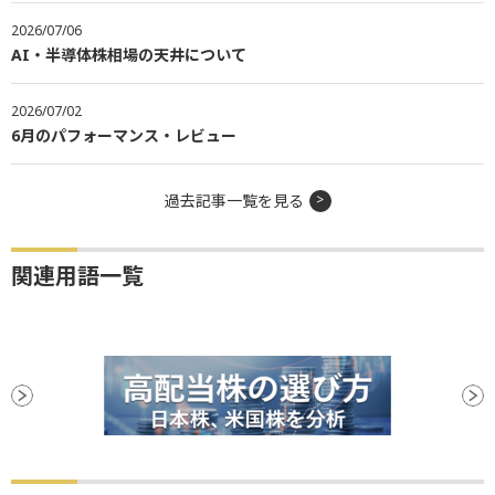
2026/07/06
AI・半導体株相場の天井について
2026/07/02
6月のパフォーマンス・レビュー
過去記事一覧を見る
関連用語一覧