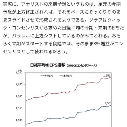
実際に、アナリストの来期予想というものは、足元の今期
予想が上方修正されれば、それをベースにそっくりそのま
まスライドさせて形成されるようである。グラフはクィッ
ク・コンセンサスから求めた日経平均の今期・来期のEPSだ
が、パラレルに上方シフトしているのがみてとれる。おそ
らく来期がスタートする段階では、そのまま8％増益がコン
センサスとして使われるだろう。