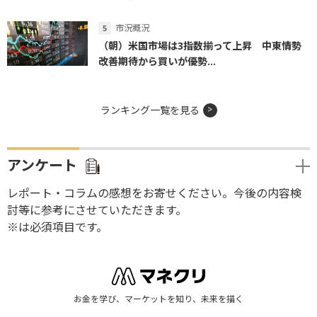
市況概況
（朝）米国市場は3指数揃って上昇 中東情勢
改善期待から買いが優勢...
ランキング一覧を見る
アンケート
レポート・コラムの感想をお寄せください。今後の内容検
討等に参考にさせていただきます。
※は必須項目です。
お金を学び、マーケットを知り、未来を描く