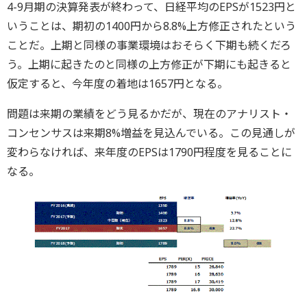
4-9月期の決算発表が終わって、日経平均のEPSが1523円と
いうことは、期初の1400円から8.8%上方修正されたという
ことだ。上期と同様の事業環境はおそらく下期も続くだろ
う。上期に起きたのと同様の上方修正が下期にも起きると
仮定すると、今年度の着地は1657円となる。
問題は来期の業績をどう見るかだが、現在のアナリスト・
コンセンサスは来期8%増益を見込んでいる。この見通しが
変わらなければ、来年度のEPSは1790円程度を見ることに
なる。