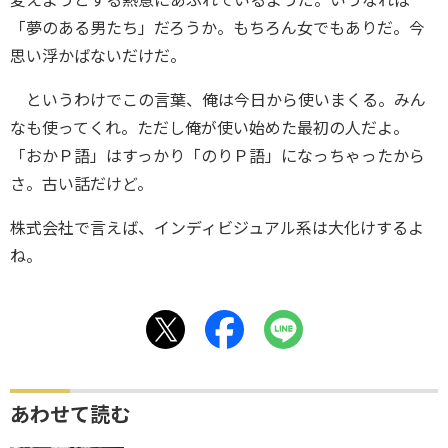
変えようとする熱意にあふれているようだ。いうなれば
「夢のある男たち」だろうか。もちろん女でもありだ。今
思い浮かばないだけだ。
というわけでこの言葉、俺は今日から使いまくる。みん
なも使ってくれ。ただし俺が使い始めた最初の人だよ。
「おかＰ語」はすっかり「のりＰ語」になっちゃったから
さ。古い話だけど。
株式会社で言えば、インディビジュアル系は大化けするよ
ね。
あわせて読む