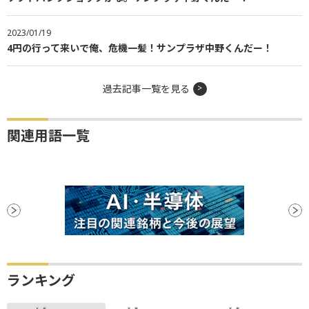
2023/01/19
4円の行って来いで俺、危機一髪！サンプラザ中野くんだー！
過去記事一覧を見る
関連用語一覧
ランキング