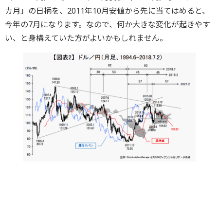
カ月」の日柄を、2011年10月安値から先に当てはめると、
今年の7月になります。なので、何か大きな変化が起きやす
い、と身構えていた方がよいかもしれません。