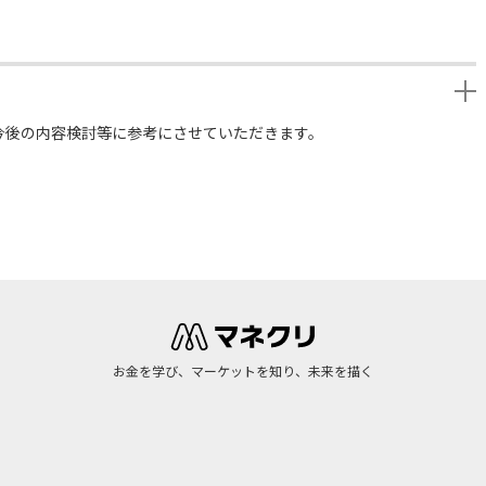
今後の内容検討等に参考にさせていただきます。
お金を学び、マーケットを知り、未来を描く