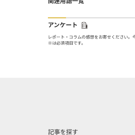
関連用語一覧
アンケート
レポート・コラムの感想をお寄せください。
※は必須項目です。
記事を探す