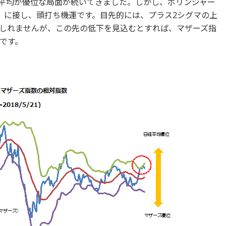
平均が優位な局面が続いてきました。しかし、ボリンジャー
）に接し、頭打ち機運です。目先的には、プラス2シグマの上
しれませんが、この先の低下を見込むとすれば、マザーズ指
です。