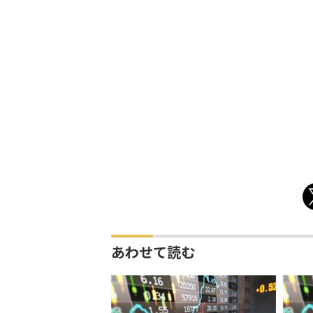
あわせて読む