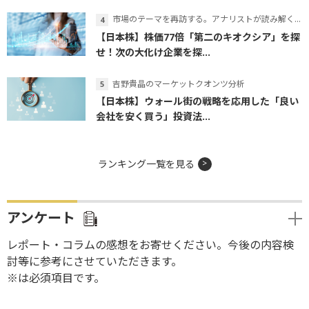
市場のテーマを再訪する。アナリストが読み解くテーマの本質
【日本株】株価77倍「第二のキオクシア」を探
せ！次の大化け企業を探...
吉野貴晶のマーケットクオンツ分析
【日本株】ウォール街の戦略を応用した「良い
会社を安く買う」投資法...
ランキング一覧を見る
アンケート
レポート・コラムの感想をお寄せください。今後の内容検
討等に参考にさせていただきます。
※は必須項目です。