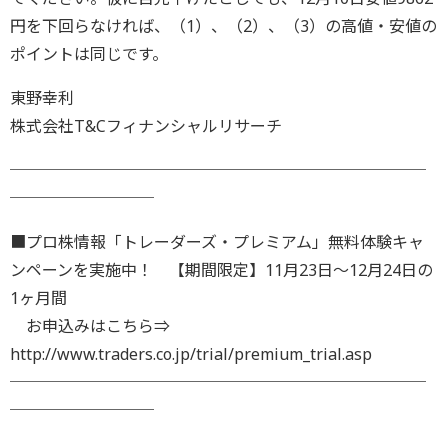
円を下回らなければ、（1）、（2）、（3）の高値・安値の
ポイントは同じです。
東野幸利
株式会社T&Cフィナンシャルリサーチ
──────────────────────────
─────────
■プロ株情報「トレーダーズ・プレミアム」無料体験キャ
ンペーンを実施中！ 【期間限定】11月23日～12月24日の
1ヶ月間
お申込みはこちら⇒
http://www.traders.co.jp/trial/premium_trial.asp
──────────────────────────
─────────