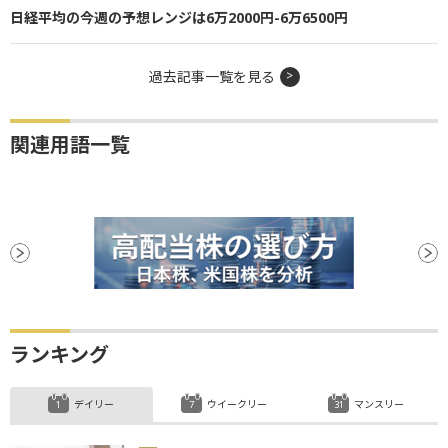
日経平均の今週の予想レンジは6万2000円-6万6500円
過去記事一覧を見る
関連用語一覧
ランキング
デイリー
ウイークリー
マンスリー