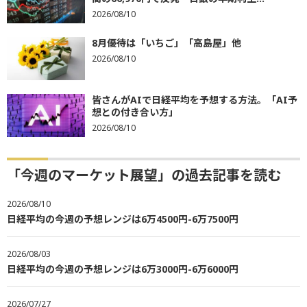
2026/08/10
8月優待は「いちご」「高島屋」他
2026/08/10
皆さんがAIで日経平均を予想する方法。「AI予
想との付き合い方」
2026/08/10
「今週のマーケット展望」の過去記事を読む
2026/08/10
日経平均の今週の予想レンジは6万4500円-6万7500円
2026/08/03
日経平均の今週の予想レンジは6万3000円-6万6000円
2026/07/27