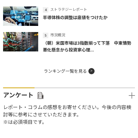
ストラテジーレポート
半導体株の調整は底値をつけたか
市況概況
（朝）米国市場は3指数揃って下落 中東情勢
悪化懸念から投資家心理...
ランキング一覧を見る
アンケート
レポート・コラムの感想をお寄せください。今後の内容検
討等に参考にさせていただきます。
※は必須項目です。