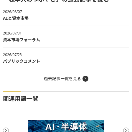
2026/08/07
AIと資本市場
2026/07/31
資本市場フォーラム
2026/07/23
パブリックコメント
過去記事一覧を見る
関連用語一覧