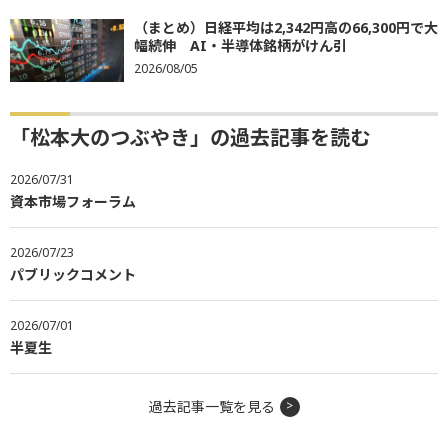
（まとめ）日経平均は2,342円高の66,300円で大
幅続伸 AI・半導体銘柄がけん引
2026/08/05
「松本大のつぶやき」の過去記事を読む
2026/07/31
資本市場フォーラム
2026/07/23
パブリックコメント
2026/07/01
半夏生
過去記事一覧を見る