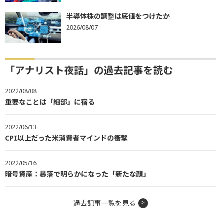
半導体株の調整は底値をつけたか
2026/08/07
「アナリスト夜話」の過去記事を読む
2022/08/08
重要なことは「細部」に宿る
2022/06/13
CPI以上だった米消費者マインドの衝撃
2022/05/16
暗号資産：暴落で明らかになった「新たな顔」
過去記事一覧を見る