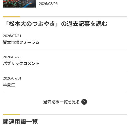
2026/08/06
「松本大のつぶやき」の過去記事を読む
2026/07/31
資本市場フォーラム
2026/07/23
パブリックコメント
2026/07/01
半夏生
過去記事一覧を見る
関連用語一覧