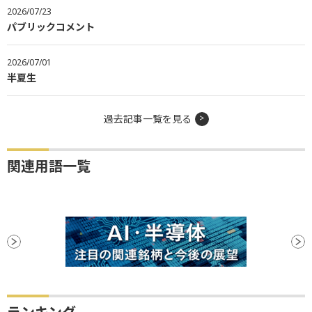
2026/07/23
パブリックコメント
2026/07/01
半夏生
過去記事一覧を見る
関連用語一覧