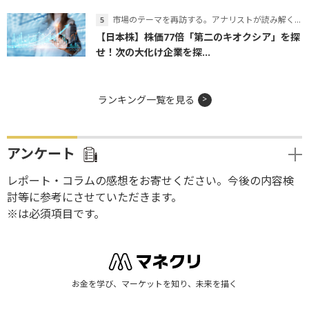
市場のテーマを再訪する。アナリストが読み解くテーマの本質
【日本株】株価77倍「第二のキオクシア」を探
せ！次の大化け企業を探...
ランキング一覧を見る
アンケート
レポート・コラムの感想をお寄せください。今後の内容検
討等に参考にさせていただきます。
※は必須項目です。
お金を学び、マーケットを知り、未来を描く