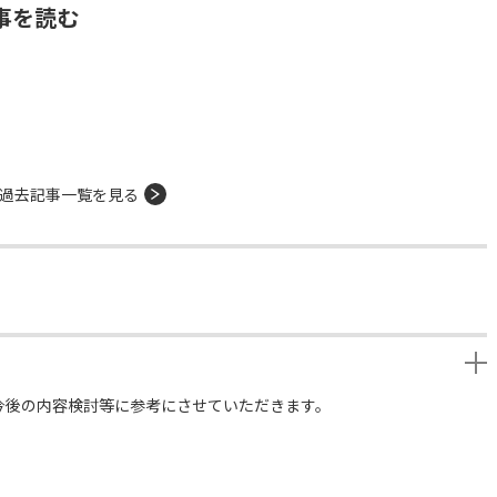
事を読む
過去記事一覧を見る
今後の内容検討等に参考にさせていただきます。