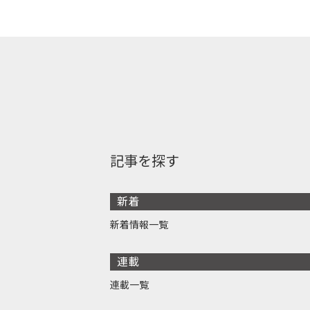
記事を探す
新着
新着情報一覧
連載
連載一覧