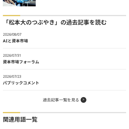
「松本大のつぶやき」の過去記事を読む
2026/08/07
AIと資本市場
2026/07/31
資本市場フォーラム
2026/07/23
パブリックコメント
過去記事一覧を見る
関連用語一覧