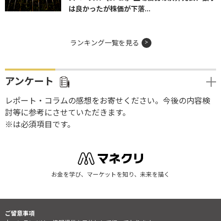
は良かったが株価が下落...
ランキング一覧を見る
アンケート
レポート・コラムの感想をお寄せください。今後の内容検
討等に参考にさせていただきます。
※は必須項目です。
お金を学び、マーケットを知り、未来を描く
ご留意事項