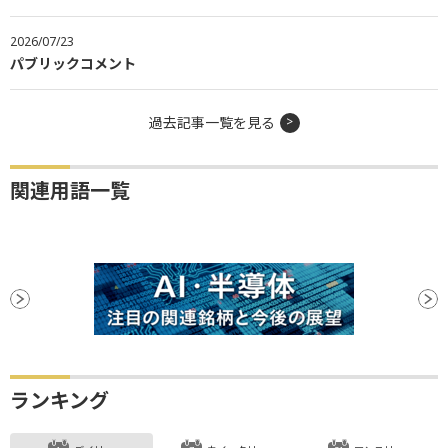
2026/07/23
パブリックコメント
過去記事一覧を見る
関連用語一覧
ランキング