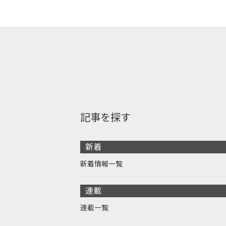
記事を探す
新着
新着情報一覧
連載
連載一覧