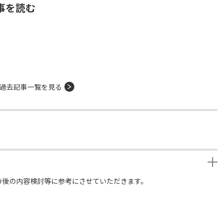
事を読む
過去記事一覧を見る
今後の内容検討等に参考にさせていただきます。