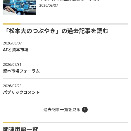
2026/08/07
「松本大のつぶやき」の過去記事を読む
2026/08/07
AIと資本市場
2026/07/31
資本市場フォーラム
2026/07/23
パブリックコメント
過去記事一覧を見る
関連用語一覧