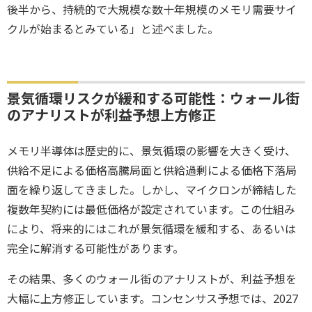
後半から、持続的で大規模な数十年規模のメモリ需要サイ
クルが始まるとみている」と述べました。
景気循環リスクが緩和する可能性：ウォール街
のアナリストが利益予想上方修正
メモリ半導体は歴史的に、景気循環の影響を大きく受け、
供給不足による価格高騰局面と供給過剰による価格下落局
面を繰り返してきました。しかし、マイクロンが締結した
複数年契約には最低価格が設定されています。この仕組み
により、将来的にはこれが景気循環を緩和する、あるいは
完全に解消する可能性があります。
その結果、多くのウォール街のアナリストが、利益予想を
大幅に上方修正しています。コンセンサス予想では、2027