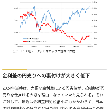
出所：LSEG社データよりマネックス証券が作成
金利差の円売りへの裏付けが大きく低下
2024年当時は、大幅な金利差による円劣位が、投機筋が円
売りを仕掛ける大きな理由になっていたと見られる。それ
に対して、最近は金利差円劣位縮小にもかかわらず、日本
の財政規律への懸念など円の信用力への不安が円売りの理