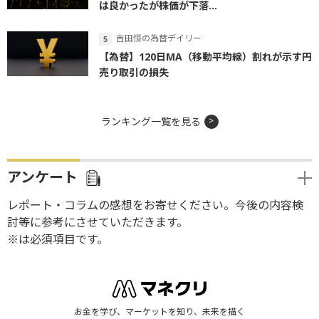
は良かったが株価が下落...
吉田恒の為替デイリー
【為替】120日MA（移動平均線）割れが示す円
売り取引の損失
ランキング一覧を見る
アンケート
レポート・コラムの感想をお寄せください。今後の内容検
討等に参考にさせていただきます。
※は必須項目です。
お金を学び、マーケットを知り、未来を描く