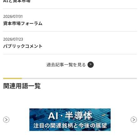
AIと資本市場
2026/07/31
資本市場フォーラム
2026/07/23
パブリックコメント
過去記事一覧を見る
関連用語一覧