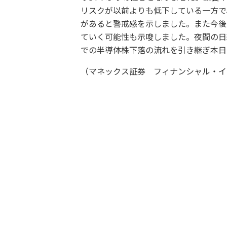
リスクが以前よりも低下している一方で
があると警戒感を示しました。また今後
ていく可能性も示唆しました。夜間の日経
での半導体株下落の流れを引き継ぎ本日
（マネックス証券 フィナンシャル・イ