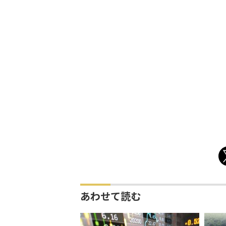
あわせて読む