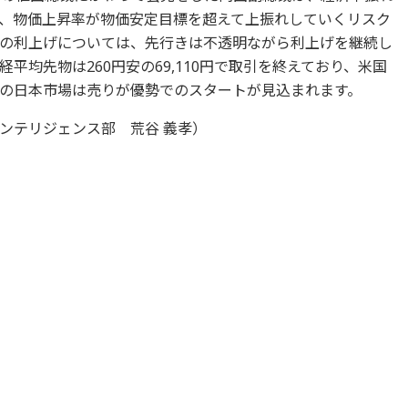
、物価上昇率が物価安定目標を超えて上振れしていくリスク
の利上げについては、先行きは不透明ながら利上げを継続し
平均先物は260円安の69,110円で取引を終えており、米国
の日本市場は売りが優勢でのスタートが見込まれます。
ンテリジェンス部 荒谷 義孝）