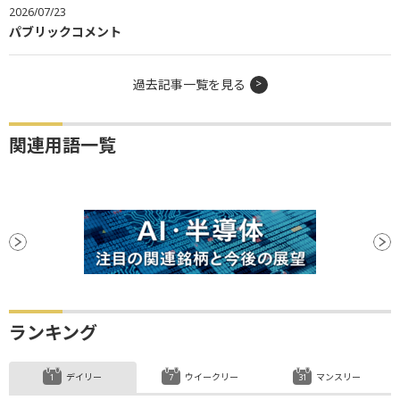
2026/07/23
パブリックコメント
過去記事一覧を見る
関連用語一覧
ランキング
デイリー
ウイークリー
マンスリー