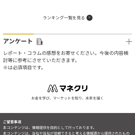
ランキング一覧を見る
アンケート
レポート・コラムの感想をお寄せください。今後の内容検
討等に参考にさせていただきます。
※は必須項目です。
お金を学び、マーケットを知り、未来を描く
ご留意事項
本コンテンツは、情報提供を目的として行っております。
本コンテンツは、当社や当社が信頼できると考える情報源から提供されたもの