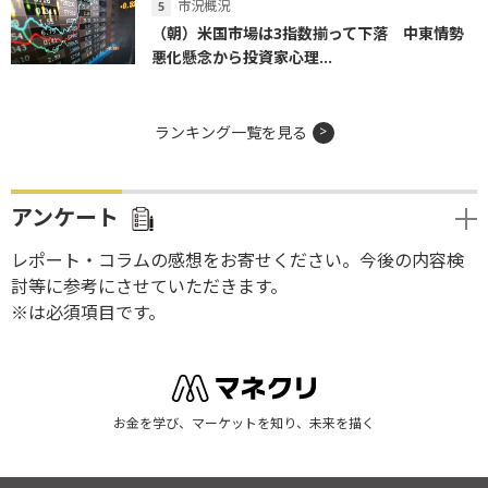
市況概況
（朝）米国市場は3指数揃って下落 中東情勢
悪化懸念から投資家心理...
ランキング一覧を見る
アンケート
レポート・コラムの感想をお寄せください。今後の内容検
討等に参考にさせていただきます。
※は必須項目です。
お金を学び、マーケットを知り、未来を描く