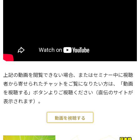
上記の動画を閲覧できない場合、またはセミナー中に視聴
者から寄せられたチャットをご覧になりたい方は、「動画
を視聴する」ボタンよりご視聴ください（直伝のサイトが
表示されます）。
動画を視聴する