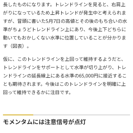
長したものになります。トレンドラインを見ると、右肩上
がりになっているため上昇トレンドが発生中と考えられま
すが、冒頭に書いた5月7日の高値とその後のもち合いの水
準がちょうどトレンドライン上にあり、今後上下どちらに
動いてもおかしくない水準に位置していることが分かりま
す（図表）。
仮に、このトレンドラインを上回って維持するようだと、
トレンドラインをサポートとして水準が切り上がり、トレ
ンドラインの延長線上にある水準の65,000円に接近するこ
とも期待されます。今後はこのトレンドラインを明確に上
回って維持できるかに注目です。
モメンタムには注意信号が点灯