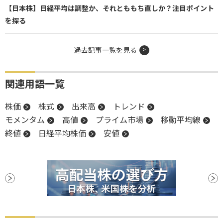
【日本株】日経平均は調整か、それとももち直しか？注目ポイント
を探る
過去記事一覧を見る
関連用語一覧
株価
株式
出来高
トレンド
モメンタム
高値
プライム市場
移動平均線
終値
日経平均株価
安値