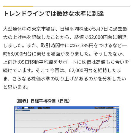
トレンドラインでは微妙な水準に到達
大型連休中の東京市場は、日経平均株価が5月7日に過去最
大の上げ幅を記録したことから、終値で62,000円台に到達
しました。また、取引時間中には63,385円をつけるなど一
時63,000円台に乗せる場面がありました。そうしたなか、
上向きの5日移動平均線をサポートに株価は高値もち合いを
続けています。そこで今回は、62,000円台を維持したま
ま、さらなる株価水準の切り上げがあるのかを分析したい
と思います。
【図表】日経平均株価（日足）