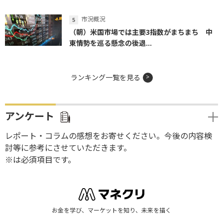
市況概況
（朝）米国市場では主要3指数がまちまち 中
東情勢を巡る懸念の後退...
ランキング一覧を見る
アンケート
レポート・コラムの感想をお寄せください。今後の内容検
討等に参考にさせていただきます。
※は必須項目です。
お金を学び、マーケットを知り、未来を描く