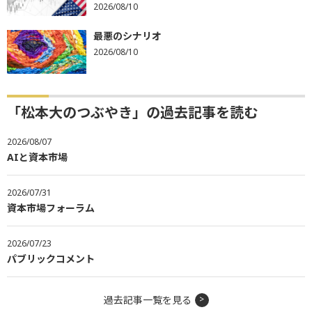
2026/08/10
最悪のシナリオ
2026/08/10
「松本大のつぶやき」の過去記事を読む
2026/08/07
AIと資本市場
2026/07/31
資本市場フォーラム
2026/07/23
パブリックコメント
過去記事一覧を見る