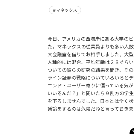
マネックス
今日、アメリカの西海岸にある大学のビ
た。マネックスの従業員よりも多い人数
大会議室を借りてお相手しました。大型
人種的には混合、平均年齢は２８ぐらい
ついての彼らの研究の結果を聞き、その
ライン証券の戦略についていろいろとデ
エンド・ユーザー寄りに偏っている気が
いいるんだ？」と聞いたら９割方の学生
を下ろしませんでした。日本とは全く状
議論をするのは危険だねと言っておきま