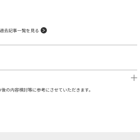
過去記事一覧を見る
今後の内容検討等に参考にさせていただきます。