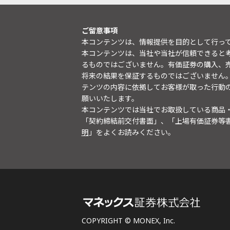
ご留意事項
本コンテンツは、情報提供を目的として行っ
本コンテンツは、当社や当社が信頼できると
るものではございません。有価証券の購入、
将来の結果を保証するものではございません
テンツの内容に依拠してお客様が取った行動
願いいたします。
本コンテンツでは当社でお取扱している商品
「契約締結前交付書面」、「上場有価証券等
明
」をよくお読みください。
COPYRIGHT © MONEX, Inc.