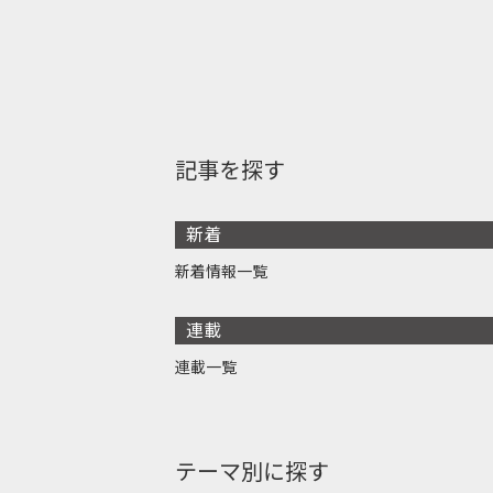
記事を探す
新着
新着情報一覧
連載
連載一覧
テーマ別に探す