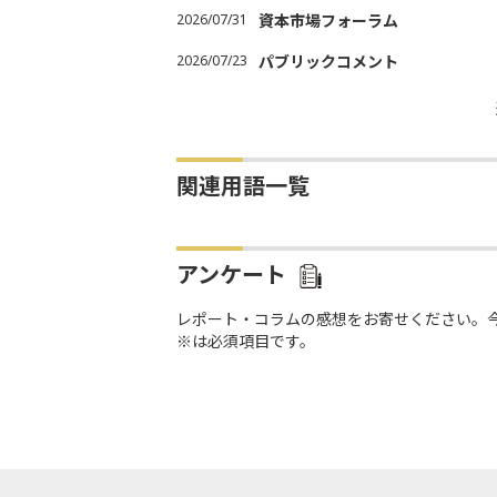
2026/07/31
資本市場フォーラム
2026/07/23
パブリックコメント
関連用語一覧
アンケート
レポート・コラムの感想をお寄せください。
※は必須項目です。