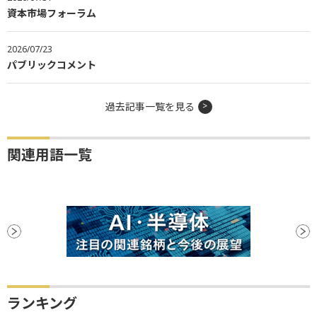
資本市場フォーラム
2026/07/23
パブリックコメント
過去記事一覧を見る
関連用語一覧
ランキング