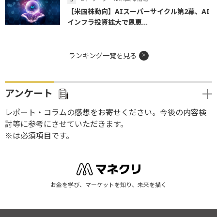
【米国株動向】AIスーパーサイクル第2幕、AI
インフラ投資拡大で恩恵...
ランキング一覧を見る
アンケート
レポート・コラムの感想をお寄せください。今後の内容検
討等に参考にさせていただきます。
※は必須項目です。
お金を学び、マーケットを知り、未来を描く