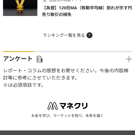
【為替】120日MA（移動平均線）割れが示す円
売り取引の損失
ランキング一覧を見る
アンケート
レポート・コラムの感想をお寄せください。今後の内容検
討等に参考にさせていただきます。
※は必須項目です。
お金を学び、マーケットを知り、未来を描く