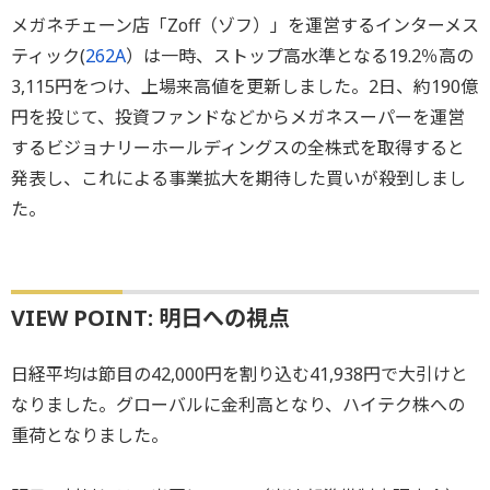
メガネチェーン店「Zoff（ゾフ）」を運営するインターメス
ティック(
262A
）は一時、ストップ高水準となる19.2％高の
3,115円をつけ、上場来高値を更新しました。2日、約190億
円を投じて、投資ファンドなどからメガネスーパーを運営
するビジョナリーホールディングスの全株式を取得すると
発表し、これによる事業拡大を期待した買いが殺到しまし
た。
VIEW POINT: 明日への視点
日経平均は節目の42,000円を割り込む41,938円で大引けと
なりました。グローバルに金利高となり、ハイテク株への
重荷となりました。