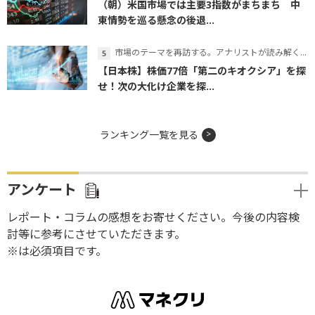
（朝）米国市場では主要3指数がまちまち 中
東情勢を巡る懸念の後退...
市場のテーマを再訪する。アナリストが読み解くテーマの本質
【日本株】株価77倍「第二のキオクシア」を探
せ！次の大化け企業を探...
ランキング一覧を見る
アンケート
レポート・コラムの感想をお寄せください。今後の内容検
討等に参考にさせていただきます。
※は必須項目です。