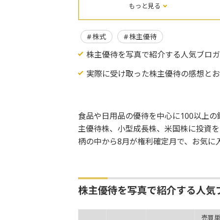
もっと見る
株式
株主優待
株主優待を写真で紹介する人気ブロ
実際に受け取った株主優待の感想と
食品や日用品の優待を中心に100以上
主優待株、小型成長株、米国株に投資を
柄の中から8月が権利確定月で、お気に
株主優待を写真で紹介する人気
売買