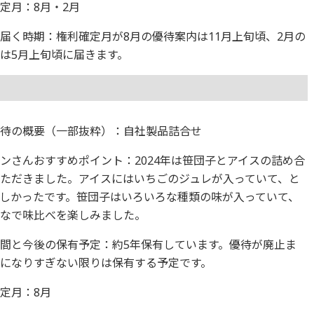
定月：8月・2月
届く時期：権利確定月が8月の優待案内は11月上旬頃、2月の
は5月上旬頃に届きます。
優待の概要（一部抜粋）：自社製品詰合せ
ンさんおすすめポイント：2024年は笹団子とアイスの詰め合
ただきました。アイスにはいちごのジュレが入っていて、と
しかったです。笹団子はいろいろな種類の味が入っていて、
んなで味比べを楽しみました。
間と今後の保有予定：約5年保有しています。優待が廃止ま
になりすぎない限りは保有する予定です。
定月：8月