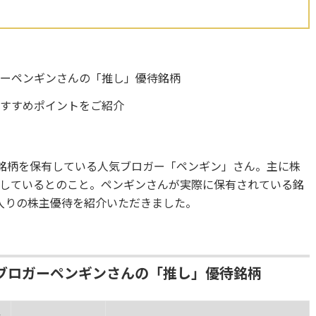
ガーペンギンさんの「推し」優待銘柄
おすすめポイントをご紹介
の銘柄を保有している人気ブロガー「ペンギン」さん。主に株
しているとのこと。ペンギンさんが実際に保有されている銘
入りの株主優待を紹介いただきました。
ブロガーペンギンさんの「推し」優待銘柄
単