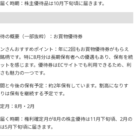
届く時期：株主優待品は10月下旬頃に届きます。
優待の概要（一部抜粋）：お買物優待券
ンさんおすすめポイント：年に2回もお買物優待券がもらえ
銘柄です。特に8月分は長期保有者への優遇もあり、保有を続
ットを感じます。優待券はECサイトでも利用できるため、利
さも魅力の一つです。
間と今後の保有予定：約2年保有しています。割高になりす
りは保有を継続する予定です。
定月：8月・2月
届く時期：権利確定月が8月の株主優待は11月下旬頃、2月の
は5月下旬頃に届きます。