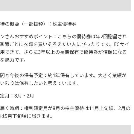
優待の概要（一部抜粋）：株主優待券
ンさんおすすめポイント：こちらの優待券は年2回贈呈され
季節ごとに衣類を買いそろえたい人にぴったりです。ECサイ
用できて、さらに3年以上の長期保有で優待券が倍額になる
な魅力です。
間と今後の保有予定：約1年保有しています。大きく業績が
い限りは保有したいと考えています。
定月：8月・2月
届く時期：権利確定月が8月の株主優待は11月上旬頃、2月の
は5月下旬頃に届きます。