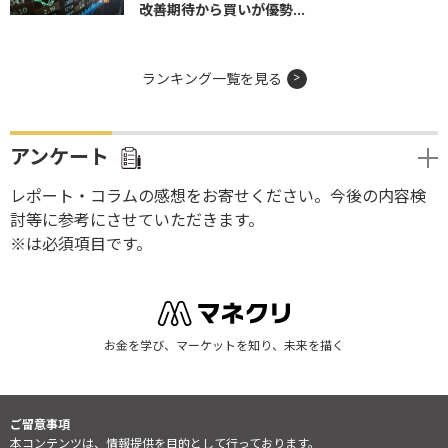
改善期待から買いが優勢...
ランキング一覧を見る
アンケート
レポート・コラムの感想をお寄せください。今後の内容検
討等に参考にさせていただきます。
※は必須項目です。
お金を学び、マーケットを知り、未来を描く
ご留意事項
本コンテンツは、情報提供を目的として行っております。