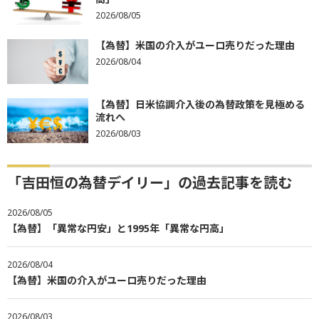
2026/08/05
【為替】米国の介入がユーロ売りだった理由
2026/08/04
【為替】日米協調介入後の為替政策を見極める
流れへ
2026/08/03
「吉田恒の為替デイリー」の過去記事を読む
2026/08/05
【為替】「異常な円安」と1995年「異常な円高」
2026/08/04
【為替】米国の介入がユーロ売りだった理由
2026/08/03