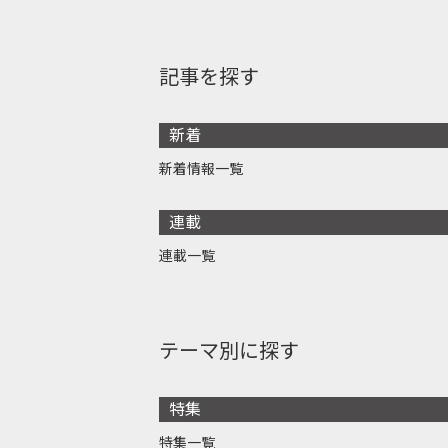
記事を探す
新着
新着情報一覧
連載
連載一覧
テーマ別に探す
特集
特集一覧