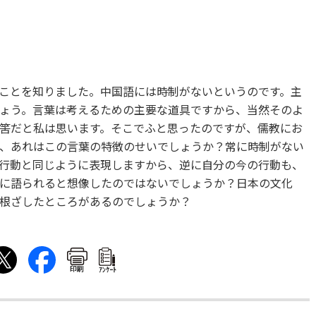
ことを知りました。中国語には時制がないというのです。主
ょう。言葉は考えるための主要な道具ですから、当然そのよ
筈だと私は思います。そこでふと思ったのですが、儒教にお
、あれはこの言葉の特徴のせいでしょうか？常に時制がない
行動と同じように表現しますから、逆に自分の今の行動も、
に語られると想像したのではないでしょうか？日本の文化
根ざしたところがあるのでしょうか？
印刷
ｱﾝｹｰﾄ