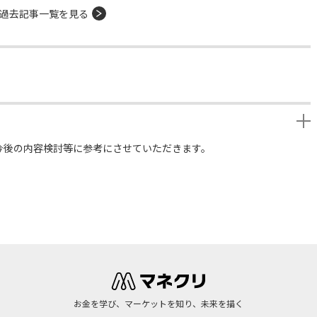
過去記事一覧を見る
今後の内容検討等に参考にさせていただきます。
お金を学び、マーケットを知り、未来を描く