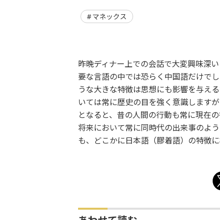
マネックス
昨晩ディナー上での会話で大変興味深い
要な言語の中では恐らく中国語だけでし
うな大きな特徴は思想にも影響を与える
いては常に歴史の目を強く意識しますが
となると、昔の人間の行動も常に現在の
将来において常に同時代の出来事のよう
も、どこかに日本語（膠着語）の特徴に