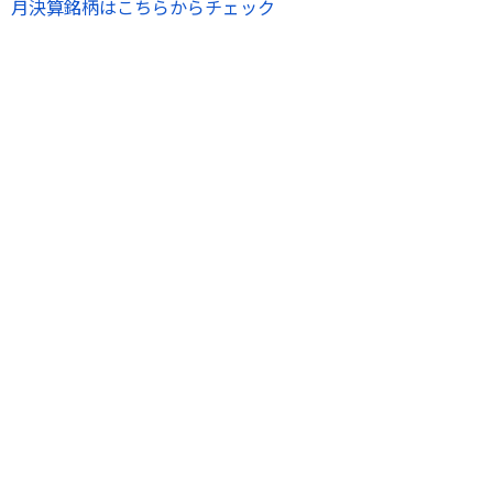
月決算銘柄はこちらからチェック