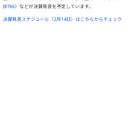
(
8766
）などが決算発表を予定しています。
決算発表スケジュール（2月14日）はこちらからチェック