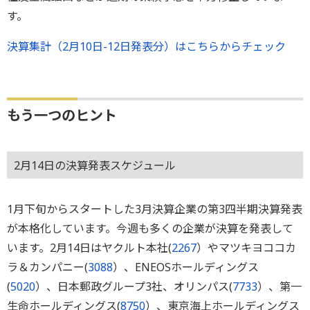
す。
決算集計（2月10日-12日発表分）はこちらからチェック
もう一つのヒント
2月14日の決算発表スケジュール
1月下旬からスタートした3月決算企業の第3四半期決算発表
が本格化しています。今週も多くの企業が決算を発表して
います。2月14日はヤクルト本社(
2267
）やマツキヨココカ
ラ＆カンパニー(
3088
）、ENEOSホールディングス
(
5020
）、日本郵政グループ3社、オリンパス(
7733
）、第一
生命ホールディングス(
8750
）、東京海上ホールディングス