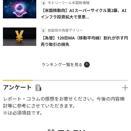
モトリーフール米国株情報
【米国株動向】AIスーパーサイクル第2幕、AI
インフラ投資拡大で恩恵...
吉田恒の為替デイリー
【為替】120日MA（移動平均線）割れが示す円
売り取引の損失
ランキング一覧を見る
アンケート
レポート・コラムの感想をお寄せください。今後の内容検
討等に参考にさせていただきます。
※は必須項目です。