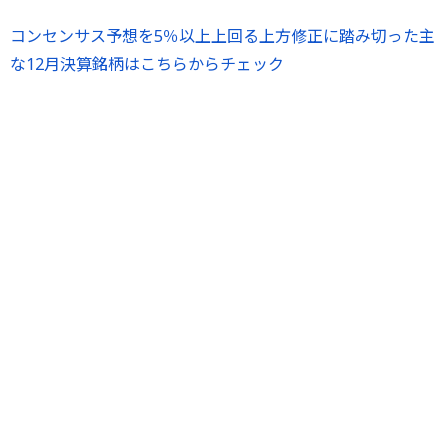
コンセンサス予想を5％以上上回る上方修正に踏み切った主
な12月決算銘柄はこちらからチェック