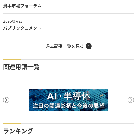
資本市場フォーラム
2026/07/23
パブリックコメント
過去記事一覧を見る
関連用語一覧
ランキング