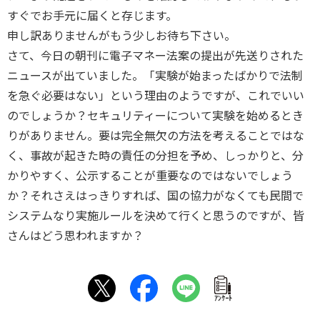
すぐでお手元に届くと存じます。
申し訳ありませんがもう少しお待ち下さい。
さて、今日の朝刊に電子マネー法案の提出が先送りされた
ニュースが出ていました。「実験が始まったばかりで法制
を急ぐ必要はない」という理由のようですが、これでいい
のでしょうか？セキュリティーについて実験を始めるとき
りがありません。要は完全無欠の方法を考えることではな
く、事故が起きた時の責任の分担を予め、しっかりと、分
かりやすく、公示することが重要なのではないでしょう
か？それさえはっきりすれば、国の協力がなくても民間で
システムなり実施ルールを決めて行くと思うのですが、皆
さんはどう思われますか？
ｱﾝｹｰﾄ