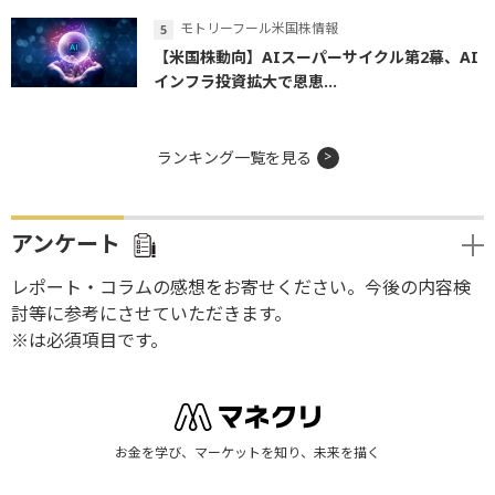
モトリーフール米国株情報
【米国株動向】AIスーパーサイクル第2幕、AI
インフラ投資拡大で恩恵...
ランキング一覧を見る
アンケート
レポート・コラムの感想をお寄せください。今後の内容検
討等に参考にさせていただきます。
※は必須項目です。
お金を学び、マーケットを知り、未来を描く