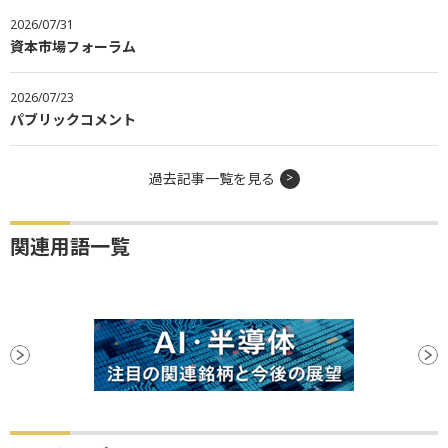
2026/07/31
資本市場フォーラム
2026/07/23
パブリックコメント
過去記事一覧を見る
関連用語一覧