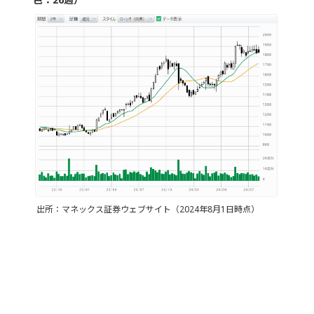
出所：マネックス証券ウェブサイト（2024年8月1日時点）