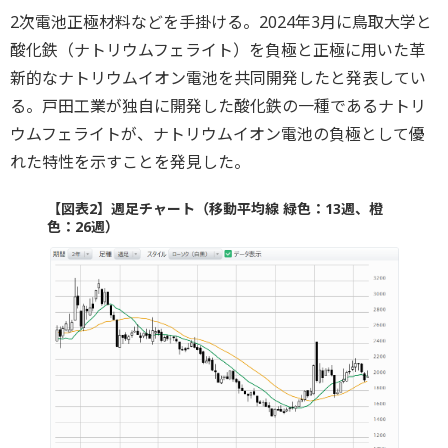
2次電池正極材料などを手掛ける。2024年3月に鳥取大学と
酸化鉄（ナトリウムフェライト）を負極と正極に用いた革
新的なナトリウムイオン電池を共同開発したと発表してい
る。戸田工業が独自に開発した酸化鉄の一種であるナトリ
ウムフェライトが、ナトリウムイオン電池の負極として優
れた特性を示すことを発見した。
【図表2】週足チャート（移動平均線 緑色：13週、橙
色：26週）