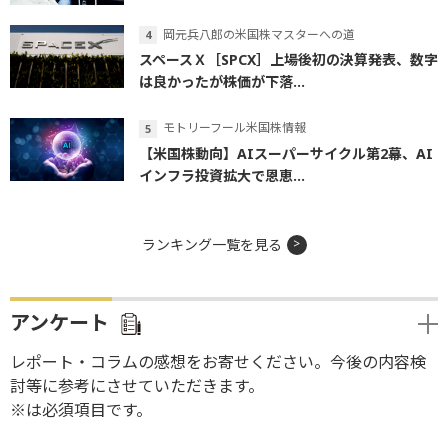
岡元兵八郎の米国株マスターへの道
スペースＸ［SPCX］上場後初の決算発表、数字
は良かったが株価が下落...
モトリーフール米国株情報
【米国株動向】AIスーパーサイクル第2幕、AI
インフラ投資拡大で恩恵...
ランキング一覧を見る
アンケート
レポート・コラムの感想をお寄せください。今後の内容検
討等に参考にさせていただきます。
※は必須項目です。