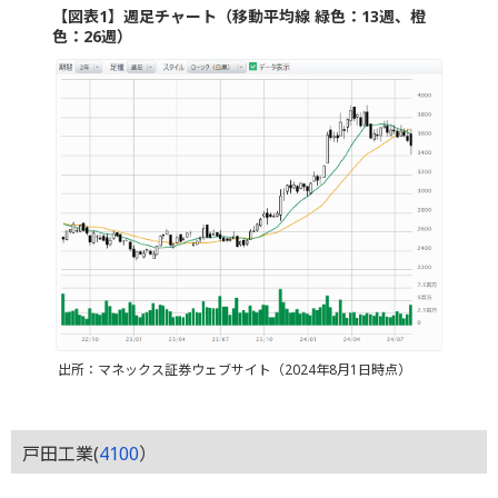
【図表1】週足チャート（移動平均線 緑色：13週、橙
色：26週）
出所：マネックス証券ウェブサイト（2024年8月1日時点）
戸田工業(
4100
）