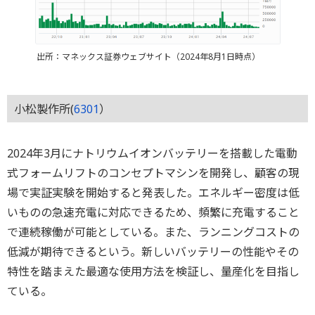
出所：マネックス証券ウェブサイト（2024年8月1日時点）
小松製作所(
6301
）
2024年3月にナトリウムイオンバッテリーを搭載した電動
式フォームリフトのコンセプトマシンを開発し、顧客の現
場で実証実験を開始すると発表した。エネルギー密度は低
いものの急速充電に対応できるため、頻繁に充電すること
で連続稼働が可能としている。また、ランニングコストの
低減が期待できるという。新しいバッテリーの性能やその
特性を踏まえた最適な使用方法を検証し、量産化を目指し
ている。