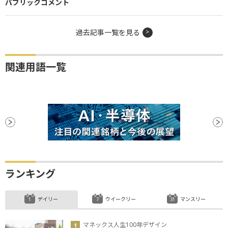
パブリックコメント
過去記事一覧を見る
関連用語一覧
ランキング
デイリー
ウイークリー
マンスリー
マネックス人生100年デザイン