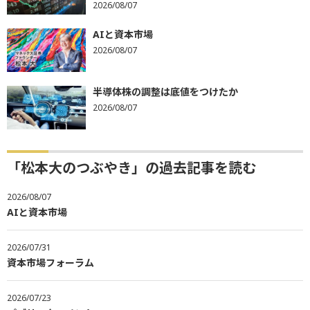
2026/08/07
AIと資本市場
2026/08/07
半導体株の調整は底値をつけたか
2026/08/07
「松本大のつぶやき」の過去記事を読む
2026/08/07
AIと資本市場
2026/07/31
資本市場フォーラム
2026/07/23