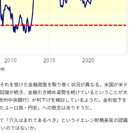
作成
それを受けた金融政策を取り巻く状況が異なる。米国が米ド
回復が続き、金融引き締め姿勢を続けているということが大
（欧州中央銀行）が利下げを検討しているようだ。金利低下を
たユーロ高・円安」への懸念はありそうだ。
て「介入はまれであるべき」というイエレン財務長官の認識
ないのではないか。