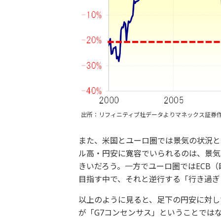
出所：リフィニティブ社データよりマネックス証券
また、米国とユーロ圏では景気の状況と
ル高・円安に寛容でいられるのは、景気
きいだろう。一方でユーロ圏ではECB
目指す中で、それと逆行する「行き過ぎ
以上のように見ると、足下の円安に対し
が「G7コンセンサス」ということでは