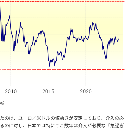
作成
たのは、ユーロ／米ドルの値動きが安定しており、介入の必
るのに対し、日本では特にここ数年は介入が必要な「急過ぎ