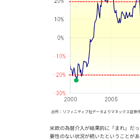
出所：リフィニティブ社データよりマネックス証券
米欧の為替介入が結果的に「まれ」だっ
要性のない状況が続いたということがあ