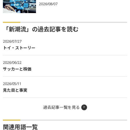
2026/08/07
「新潮流」の過去記事を読む
2026/07/27
トイ・ストーリー
2026/06/22
サッカーと株価
2026/05/11
見た目と事実
過去記事一覧を見る
関連用語一覧