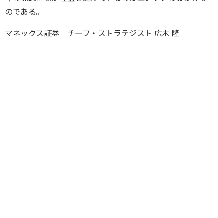
のである。
マネックス証券 チーフ・ストラテジスト 広木 隆