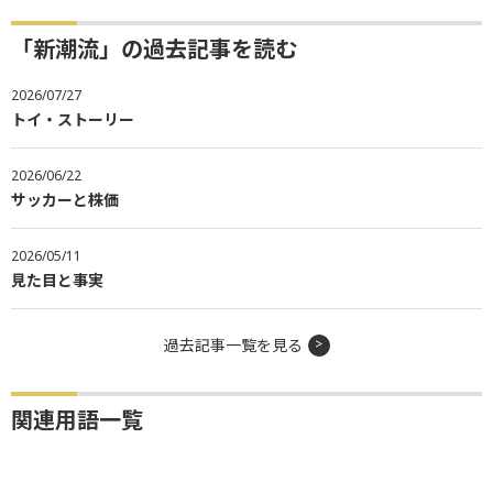
「新潮流」の過去記事を読む
2026/07/27
トイ・ストーリー
2026/06/22
サッカーと株価
2026/05/11
見た目と事実
過去記事一覧を見る
関連用語一覧