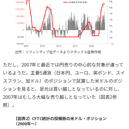
出所：リフィニティブ社データよりマネックス証券作成
ただし、2007年と最近では円売りの中心的な対象が違って
いるようだ。主要5通貨（日本円、ユーロ、英ポンド、スイ
スフラン、加ドル）のポジションで試算した米ドルのポジ
ションを見ると、足元は買い越しとなっているのに対し、
2007年はむしろ大幅な売り越しとなっていた（図表2参
照）。
【図表2】CFTC統計の投機筋の米ドル・ポジション
（2000年～）