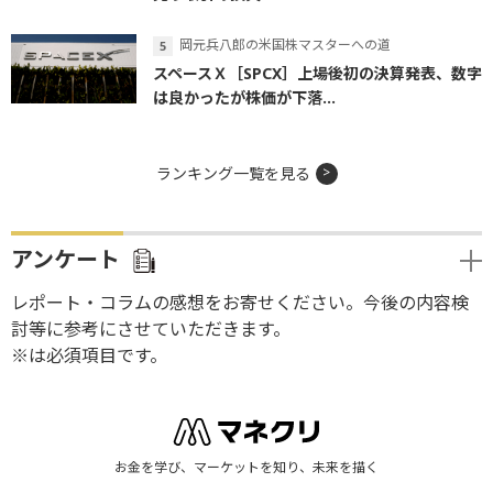
岡元兵八郎の米国株マスターへの道
スペースＸ［SPCX］上場後初の決算発表、数字
は良かったが株価が下落...
ランキング一覧を見る
アンケート
レポート・コラムの感想をお寄せください。今後の内容検
討等に参考にさせていただきます。
※は必須項目です。
お金を学び、マーケットを知り、未来を描く