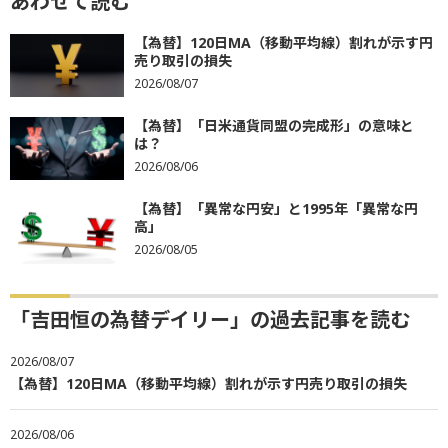
あわせて読む
【為替】120日MA（移動平均線）割れが示す円
売り取引の損失
2026/08/07
【為替】「日米通貨同盟の完成形」の意味と
は？
2026/08/06
【為替】「異常な円安」と1995年「異常な円
高」
2026/08/05
「吉田恒の為替デイリー」の過去記事を読む
2026/08/07
【為替】120日MA（移動平均線）割れが示す円売り取引の損失
2026/08/06