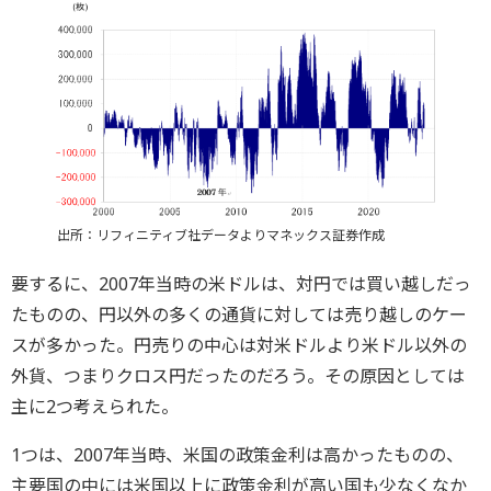
出所：リフィニティブ社データよりマネックス証券作成
要するに、2007年当時の米ドルは、対円では買い越しだっ
たものの、円以外の多くの通貨に対しては売り越しのケー
スが多かった。円売りの中心は対米ドルより米ドル以外の
外貨、つまりクロス円だったのだろう。その原因としては
主に2つ考えられた。
1つは、2007年当時、米国の政策金利は高かったものの、
主要国の中には米国以上に政策金利が高い国も少なくなか