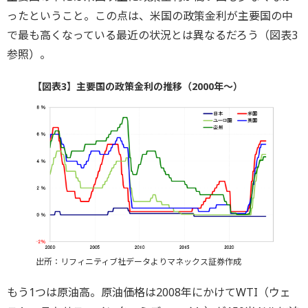
ったということ。この点は、米国の政策金利が主要国の中
で最も高くなっている最近の状況とは異なるだろう（図表3
参照）。
【図表3】主要国の政策金利の推移（2000年～）
出所：リフィニティブ社データよりマネックス証券作成
もう1つは原油高。原油価格は2008年にかけてWTI（ウェ