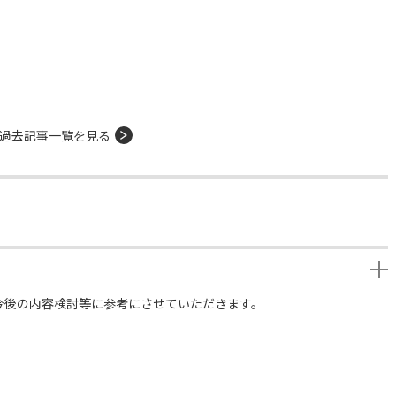
過去記事一覧を見る
今後の内容検討等に参考にさせていただきます。