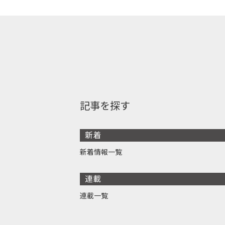
記事を探す
新着
新着情報一覧
連載
連載一覧