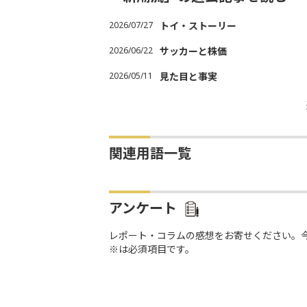
2026/07/27
トイ・ストーリー
2026/06/22
サッカーと株価
2026/05/11
見た目と事実
関連用語一覧
アンケート
レポート・コラムの感想をお寄せください。
※は必須項目です。