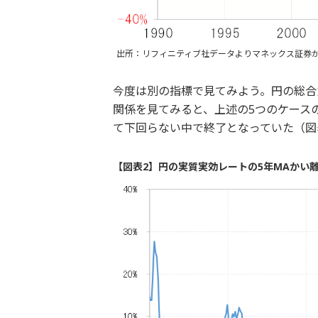
出所：リフィニティブ社データよりマネックス証券
今度は別の指標で見てみよう。円の総合
関係を見てみると、上述の5つのケース
て下回らない中で終了となっていた（図
【図表2】円の実質実効レートの5年MAかい離