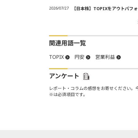
2026/07/27
【日本株】TOPIXをアウトパフォ
関連用語一覧
TOPIX
円安
営業利益
アンケート
レポート・コラムの感想をお寄せください。
※は必須項目です。