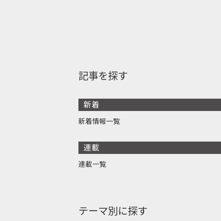
記事を探す
新着
新着情報一覧
連載
連載一覧
テーマ別に探す